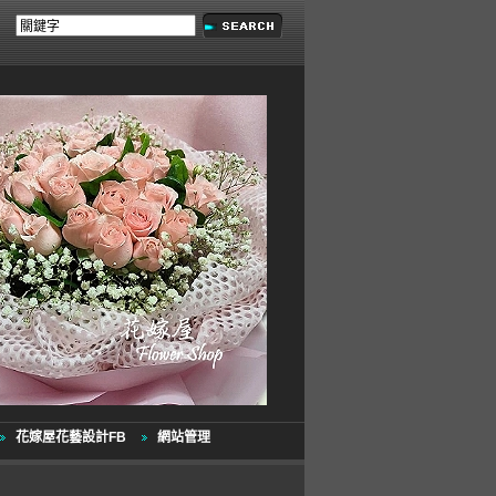
花嫁屋花藝設計FB
網站管理