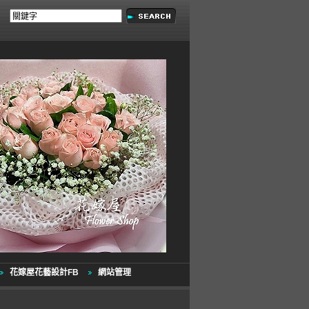
花嫁屋花藝設計FB
網站管理