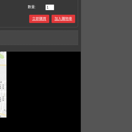
數量:
立即購買
加入購物車