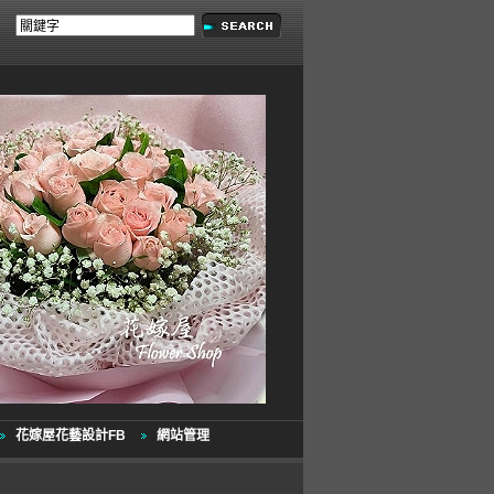
花嫁屋花藝設計FB
網站管理