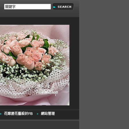
花嫁屋花藝設計FB
網站管理